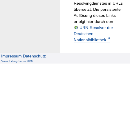
Resolvingdienstes in URLs
übersetzt. Die persistente
Auflösung dieses Links
erfolgt hier durch den
URN-Resolver der
Deutschen
Nationalbibliothek
.
Impressum
Datenschutz
Visual Library Server 2026