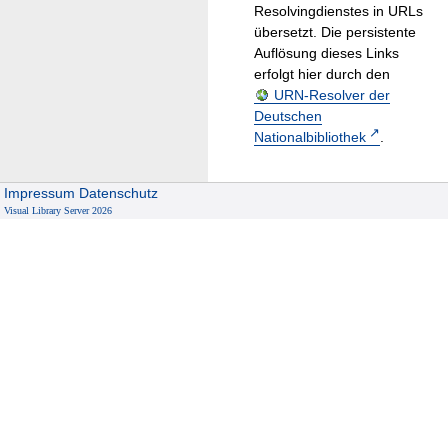
Resolvingdienstes in URLs
übersetzt. Die persistente
Auflösung dieses Links
erfolgt hier durch den
URN-Resolver der
Deutschen
Nationalbibliothek
.
Impressum
Datenschutz
Visual Library Server 2026