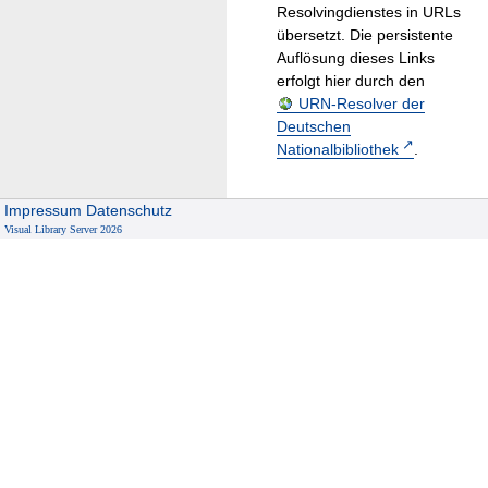
Resolvingdienstes in URLs
übersetzt. Die persistente
Auflösung dieses Links
erfolgt hier durch den
URN-Resolver der
Deutschen
Nationalbibliothek
.
Impressum
Datenschutz
Visual Library Server 2026