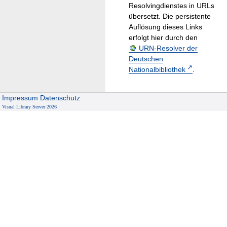
Resolvingdienstes in URLs
übersetzt. Die persistente
Auflösung dieses Links
erfolgt hier durch den
URN-Resolver der
Deutschen
Nationalbibliothek
.
Impressum
Datenschutz
Visual Library Server 2026