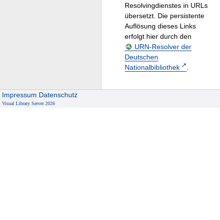
Resolvingdienstes in URLs
übersetzt. Die persistente
Auflösung dieses Links
erfolgt hier durch den
URN-Resolver der
Deutschen
Nationalbibliothek
.
Impressum
Datenschutz
Visual Library Server 2026