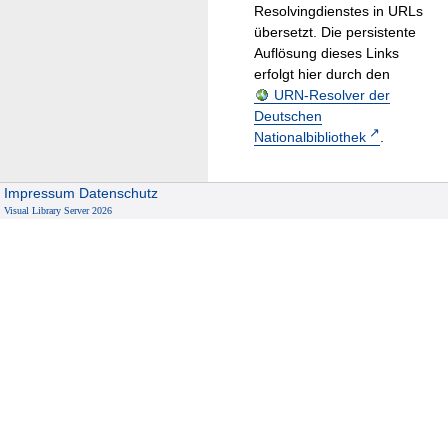
Resolvingdienstes in URLs
übersetzt. Die persistente
Auflösung dieses Links
erfolgt hier durch den
URN-Resolver der
Deutschen
Nationalbibliothek
.
Impressum
Datenschutz
Visual Library Server 2026