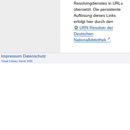
Resolvingdienstes in URLs
übersetzt. Die persistente
Auflösung dieses Links
erfolgt hier durch den
URN-Resolver der
Deutschen
Nationalbibliothek
.
Impressum
Datenschutz
Visual Library Server 2026