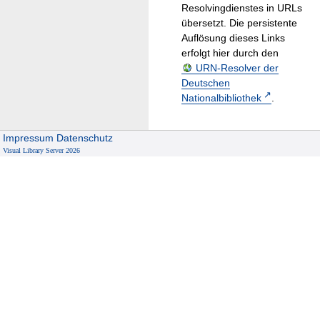
Resolvingdienstes in URLs
übersetzt. Die persistente
Auflösung dieses Links
erfolgt hier durch den
URN-Resolver der
Deutschen
Nationalbibliothek
.
Impressum
Datenschutz
Visual Library Server 2026