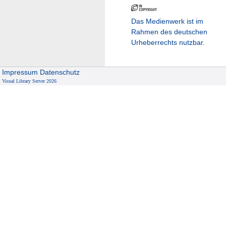
Das Medienwerk ist im
Rahmen des deutschen
Urheberrechts nutzbar.
Impressum
Datenschutz
Visual Library Server 2026