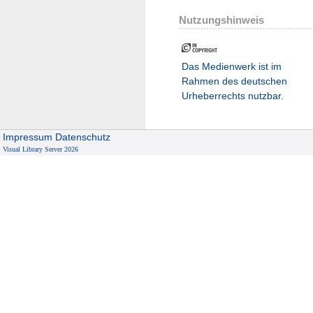
Nutzungshinweis
Das Medienwerk ist im
Rahmen des deutschen
Urheberrechts nutzbar.
Impressum
Datenschutz
Visual Library Server 2026