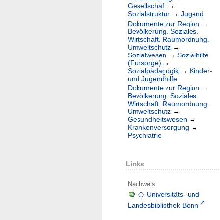
Gesellschaft
→
Sozialstruktur
→
Jugend
Dokumente zur Region
→
Bevölkerung. Soziales.
Wirtschaft. Raumordnung.
Umweltschutz
→
Sozialwesen
→
Sozialhilfe
(Fürsorge)
→
Sozialpädagogik
→
Kinder-
und Jugendhilfe
Dokumente zur Region
→
Bevölkerung. Soziales.
Wirtschaft. Raumordnung.
Umweltschutz
→
Gesundheitswesen
→
Krankenversorgung
→
Psychiatrie
Links
Nachweis
Universitäts- und
Landesbibliothek Bonn