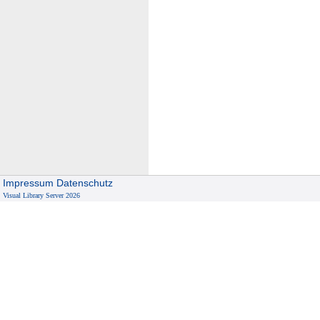
Impressum
Datenschutz
Visual Library Server 2026