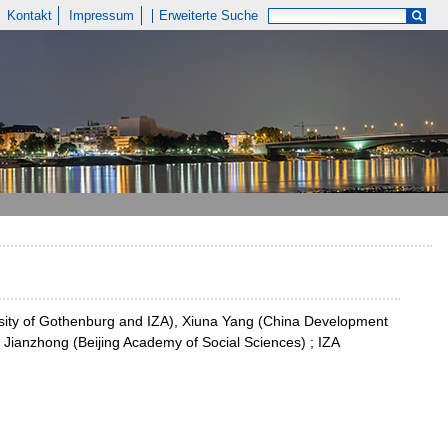
Kontakt
Impressum
Erweiterte Suche
ersity of Gothenburg and IZA), Xiuna Yang (China Development
Jianzhong (Beijing Academy of Social Sciences) ; IZA