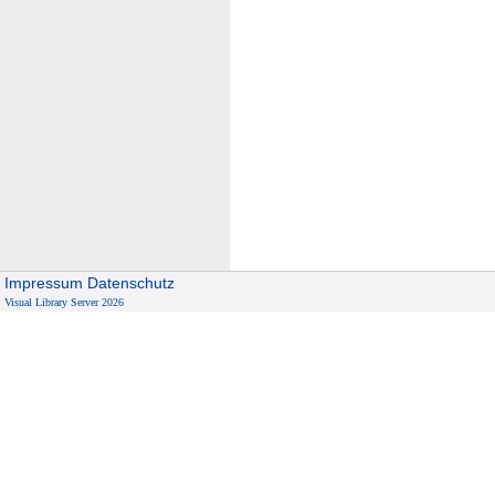
Impressum
Datenschutz
Visual Library Server 2026