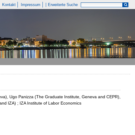
Kontakt
Impressum
Erweiterte Suche
eneva), Ugo Panizza (The Graduate Institute, Geneva and CEPR),
nd IZA) ; IZA Institute of Labor Economics