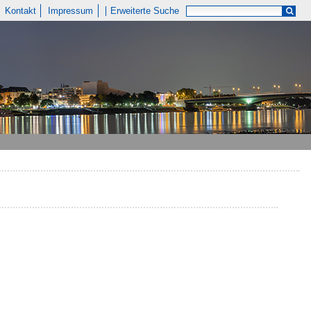
Kontakt
Impressum
Erweiterte Suche