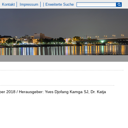
Kontakt
Impressum
Erweiterte Suche
ber 2018 / Herausgeber: Yves Djofang Kamga SJ, Dr. Katja