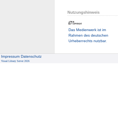
Nutzungshinweis
Das Medienwerk ist im
Rahmen des deutschen
Urheberrechts nutzbar.
Impressum
Datenschutz
Visual Library Server 2026