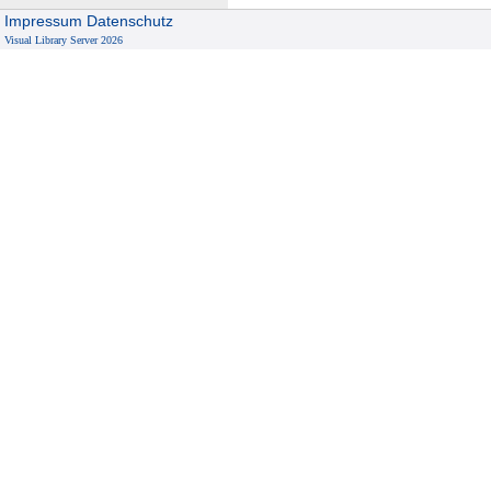
Impressum
Datenschutz
Visual Library Server 2026