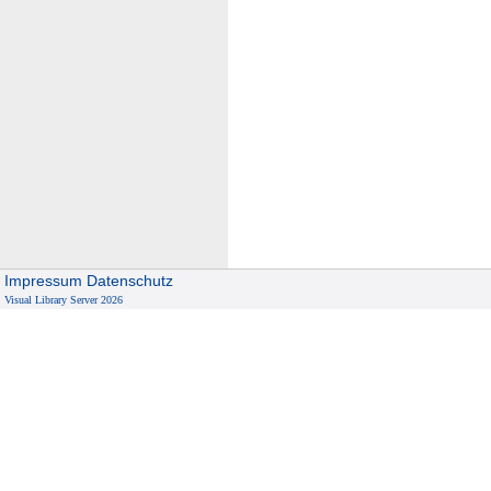
Impressum
Datenschutz
Visual Library Server 2026