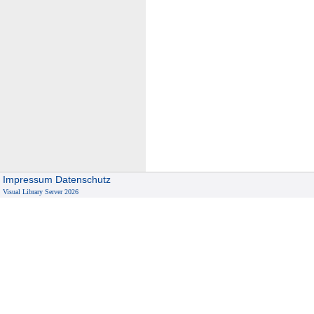
Impressum
Datenschutz
Visual Library Server 2026