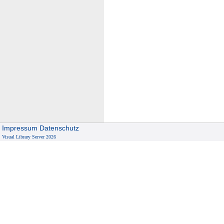
Impressum
Datenschutz
Visual Library Server 2026