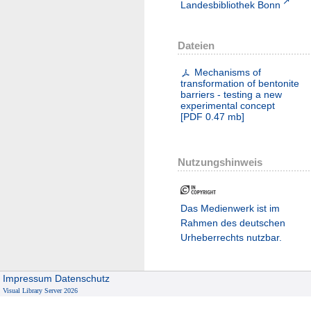
Landesbibliothek Bonn
Dateien
Mechanisms of
transformation of bentonite
barriers - testing a new
experimental concept
[
PDF
0.47 mb
]
Nutzungshinweis
Das Medienwerk ist im
Rahmen des deutschen
Urheberrechts nutzbar.
Impressum
Datenschutz
Visual Library Server 2026