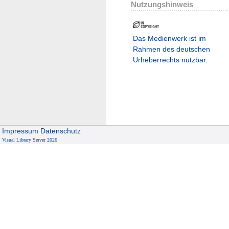
Nutzungshinweis
Das Medienwerk ist im
Rahmen des deutschen
Urheberrechts nutzbar.
Impressum
Datenschutz
Visual Library Server 2026