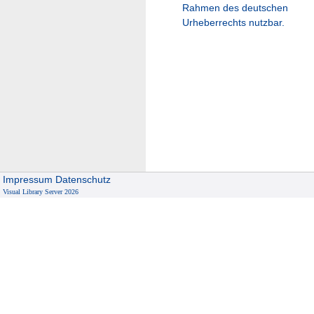
Rahmen des deutschen
Urheberrechts nutzbar.
Impressum
Datenschutz
Visual Library Server 2026