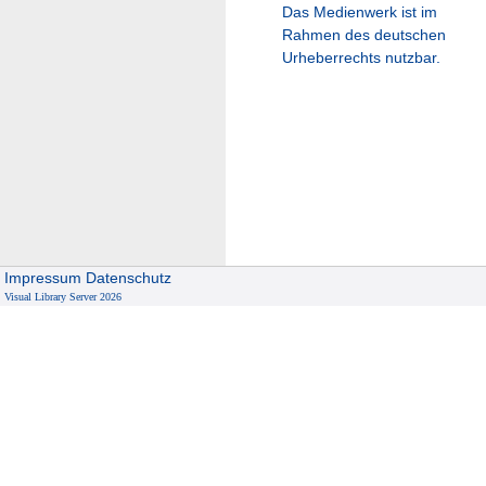
Das Medienwerk ist im
Rahmen des deutschen
Urheberrechts nutzbar.
Impressum
Datenschutz
Visual Library Server 2026