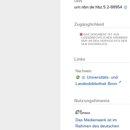
URN
urn:nbn:de:hbz:5:2-88954
Zugänglichkeit
DAS DOKUMENT IST AUS
LIZENZRECHTLICHEN GRÜNDEN
NUR AN DEN SERVICE-PCS DER
ULB ZUGÄNGLICH.
Links
Nachweis
Universitäts- und
Landesbibliothek Bonn
Nutzungshinweis
Das Medienwerk ist im
Rahmen des deutschen