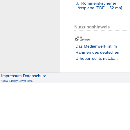
Rommerskirchener
Lössplatte
[
PDF
1.52 mb
]
Nutzungshinweis
Das Medienwerk ist im
Rahmen des deutschen
Urheberrechts nutzbar.
Impressum
Datenschutz
Visual Library Server 2026