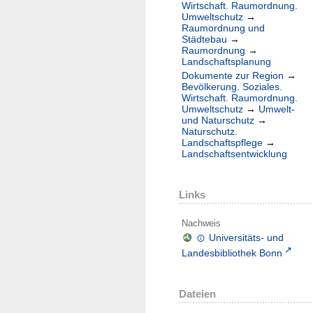
Wirtschaft. Raumordnung.
Umweltschutz
→
Raumordnung und
Städtebau
→
Raumordnung
→
Landschaftsplanung
Dokumente zur Region
→
Bevölkerung. Soziales.
Wirtschaft. Raumordnung.
Umweltschutz
→
Umwelt-
und Naturschutz
→
Naturschutz.
Landschaftspflege
→
Landschaftsentwicklung
Links
Nachweis
Universitäts- und
Landesbibliothek Bonn
Dateien