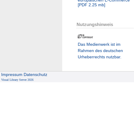
[
PDF
2.25 mb
]
Nutzungshinweis
Das Medienwerk ist im
Rahmen des deutschen
Urheberrechts nutzbar.
Impressum
Datenschutz
Visual Library Server 2026