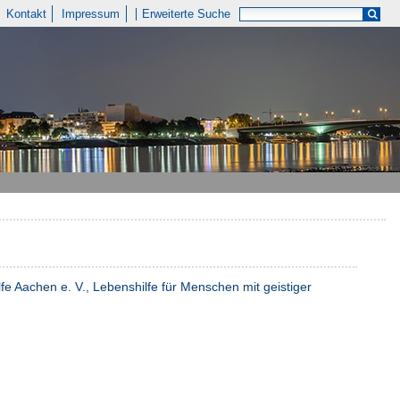
Kontakt
Impressum
Erweiterte Suche
fe Aachen e. V., Lebenshilfe für Menschen mit geistiger