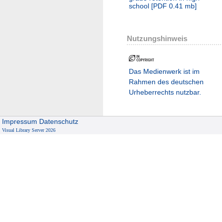
school
[
PDF
0.41 mb
]
Nutzungshinweis
Das Medienwerk ist im
Rahmen des deutschen
Urheberrechts nutzbar.
Impressum
Datenschutz
Visual Library Server 2026