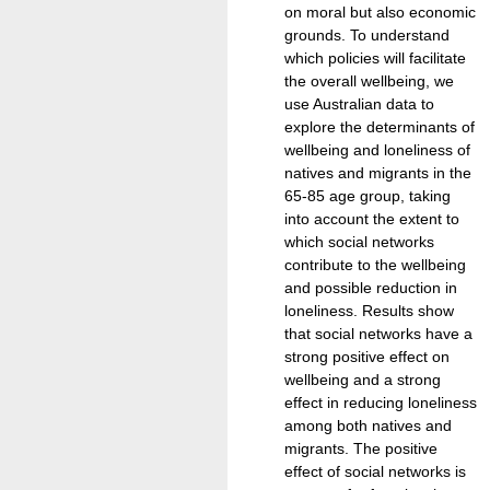
on moral but also economic
grounds. To understand
which policies will facilitate
the overall wellbeing, we
use Australian data to
explore the determinants of
wellbeing and loneliness of
natives and migrants in the
65-85 age group, taking
into account the extent to
which social networks
contribute to the wellbeing
and possible reduction in
loneliness. Results show
that social networks have a
strong positive effect on
wellbeing and a strong
effect in reducing loneliness
among both natives and
migrants. The positive
effect of social networks is