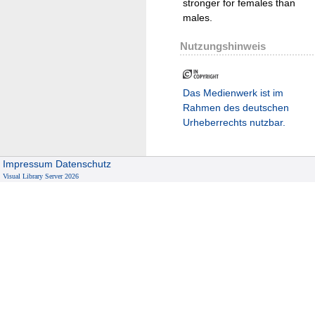
stronger for females than
males.
Nutzungshinweis
Das Medienwerk ist im
Rahmen des deutschen
Urheberrechts nutzbar.
Impressum
Datenschutz
Visual Library Server 2026