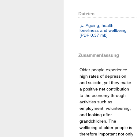
Dateien
Ageing, health,
loneliness and wellbeing
[
PDF
0.37 mb
]
Zusammenfassung
Older people experience
high rates of depression
and suicide, yet they make
a positive net contribution
to the economy through
activities such as
employment, volunteering,
and looking after
grandchildren. The
wellbeing of older people is
therefore important not only