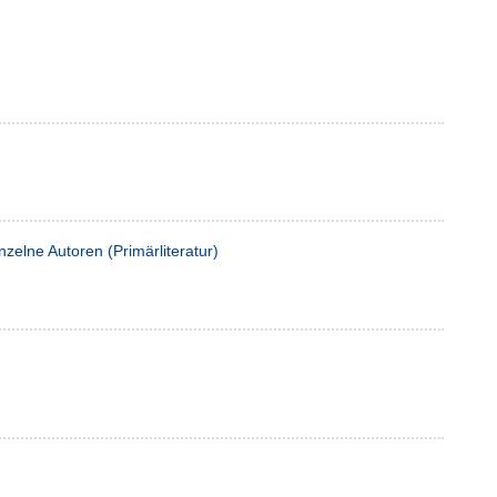
nzelne Autoren (Primärliteratur)