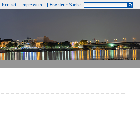
Kontakt
Impressum
Erweiterte Suche