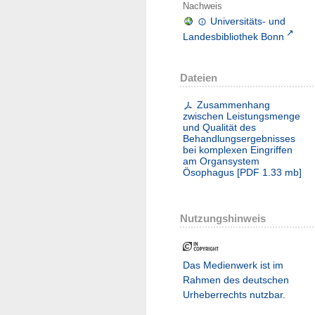
Nachweis
Universitäts- und
Landesbibliothek Bonn
Dateien
Zusammenhang
zwischen Leistungsmenge
und Qualität des
Behandlungsergebnisses
bei komplexen Eingriffen
am Organsystem
Ösophagus
[
PDF
1.33 mb
]
Nutzungshinweis
Das Medienwerk ist im
Rahmen des deutschen
Urheberrechts nutzbar.