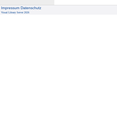
Impressum
Datenschutz
Visual Library Server 2026