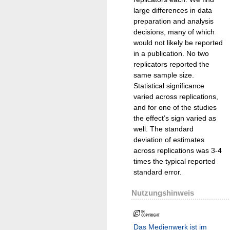
large differences in data
preparation and analysis
decisions, many of which
would not likely be reported
in a publication. No two
replicators reported the
same sample size.
Statistical significance
varied across replications,
and for one of the studies
the effect’s sign varied as
well. The standard
deviation of estimates
across replications was 3-4
times the typical reported
standard error.
Nutzungshinweis
Das Medienwerk ist im