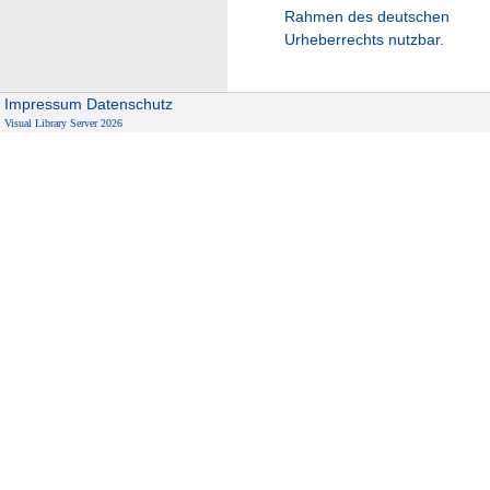
Rahmen des deutschen
Urheberrechts nutzbar.
Impressum
Datenschutz
Visual Library Server 2026