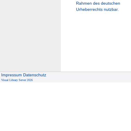
Rahmen des deutschen
Urheberrechts nutzbar.
Impressum
Datenschutz
Visual Library Server 2026