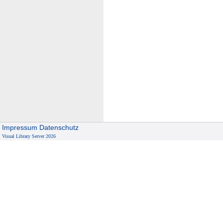
Impressum
Datenschutz
Visual Library Server 2026