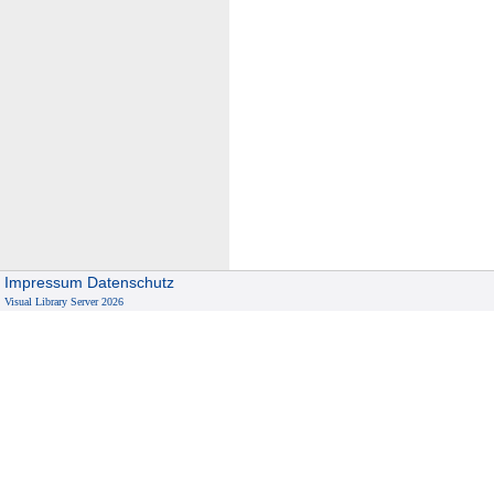
Impressum
Datenschutz
Visual Library Server 2026