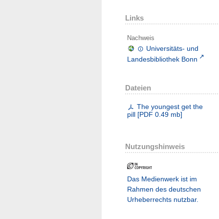
Links
Nachweis
Universitäts- und
Landesbibliothek Bonn
Dateien
The youngest get the
pill
[
PDF
0.49 mb
]
Nutzungshinweis
Das Medienwerk ist im
Rahmen des deutschen
Urheberrechts nutzbar.