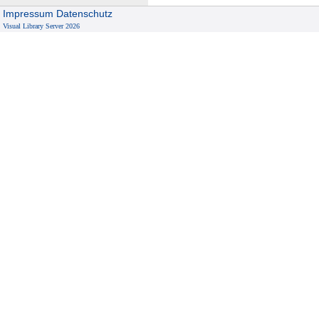
Impressum
Datenschutz
Visual Library Server 2026