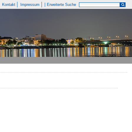
Kontakt
Impressum
Erweiterte Suche