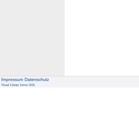
Impressum
Datenschutz
Visual Library Server 2026