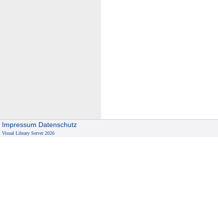
Impressum
Datenschutz
Visual Library Server 2026