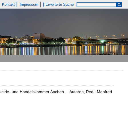
Kontakt
Impressum
Erweiterte Suche
ustrie- und Handelskammer Aachen ... Autoren, Red.: Manfred