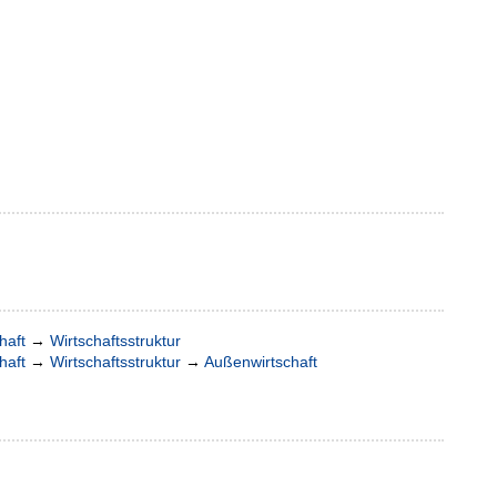
haft
→
Wirtschaftsstruktur
haft
→
Wirtschaftsstruktur
→
Außenwirtschaft