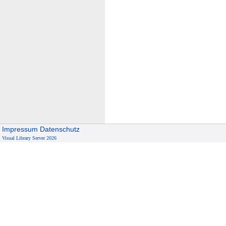
Impressum
Datenschutz
Visual Library Server 2026