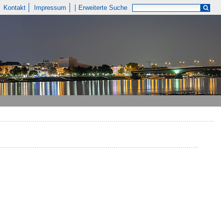
Kontakt
Impressum
Erweiterte Suche