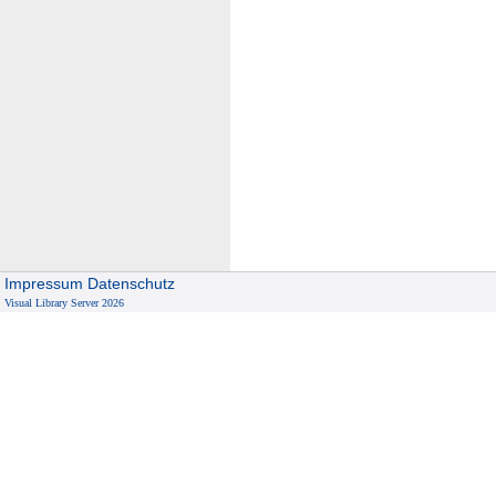
Impressum
Datenschutz
Visual Library Server 2026