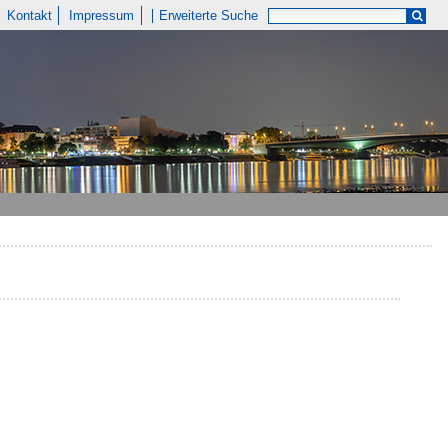
Kontakt
Impressum
Erweiterte Suche