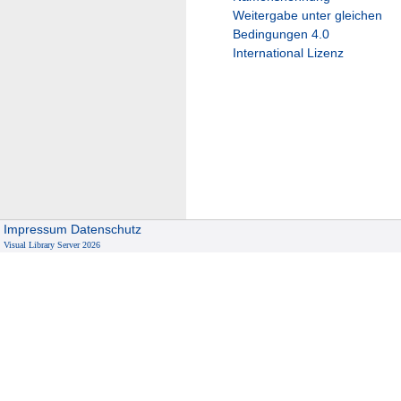
Weitergabe unter gleichen
Bedingungen 4.0
International Lizenz
Impressum
Datenschutz
Visual Library Server 2026