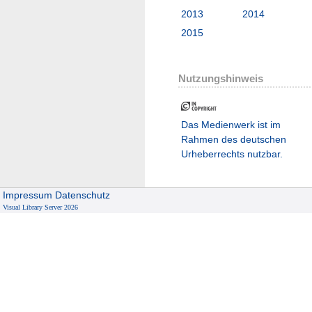
2013
2014
2015
Nutzungshinweis
Das Medienwerk ist im
Rahmen des deutschen
Urheberrechts nutzbar.
Impressum
Datenschutz
Visual Library Server 2026