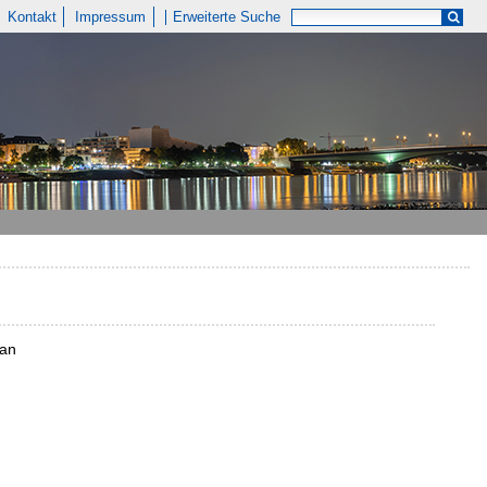
Kontakt
Impressum
Erweiterte Suche
han