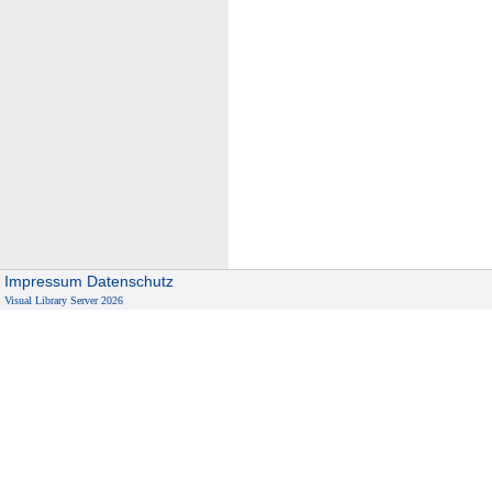
Impressum
Datenschutz
Visual Library Server 2026